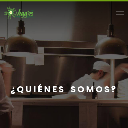
¿QUIÉNES SOMOS?