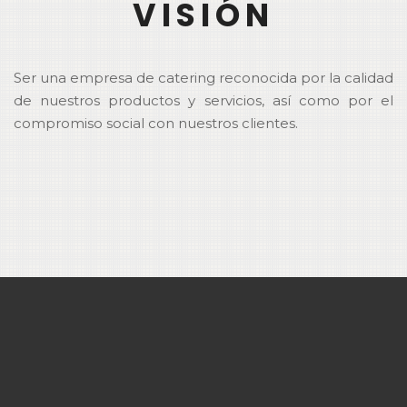
VISIÓN
Ser una empresa de catering reconocida por la calidad
de nuestros productos y servicios, así como por el
compromiso social con nuestros clientes.