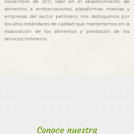
noviembre de 2011, líder en el abastecimiento de
alimentos a embarcaciones, plataformas marinas y
empresas del sector petrolero; nos distinguimos por
los altos estándares de calidad que mantenemos en la
elaboración de los alimentos y prestación de los
servicios hoteleros.
Conoce nuestra