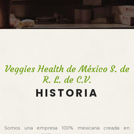
Veggies Health de México S. de
R. L. de C.V.
HISTORIA
Somos una empresa 100% mexicana creada en