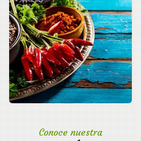
Conoce nuestra