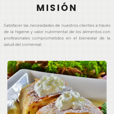
MISIÓN
Satisfacer las necesidades de nuestros clientes a través
de la higiene y valor nutrimental de los alimentos con
profesionales comprometidos en el bienestar de la
salud del comensal.