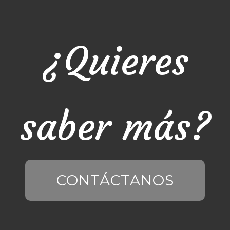
¿Quieres
saber más?
CONTÁCTANOS